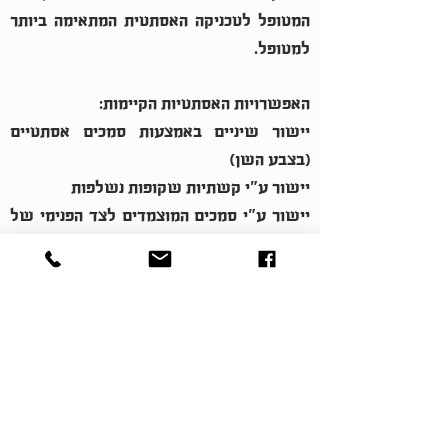
המטופל לטכניקה האסתטית המתאימה ביותר
למטופל.
האפשרויות האסתטיות הקיימות:
יישור שיניים באמצעות סמכים אסתטיים
(בצבע השן)
יישור ע"י קשתיות שקופות נשלפות
יישור ע"י סמכים המוצמדים לצד הפנימי של
השן