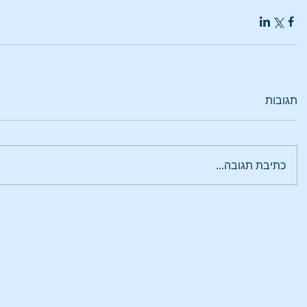
תגובות
כתיבת תגובה...