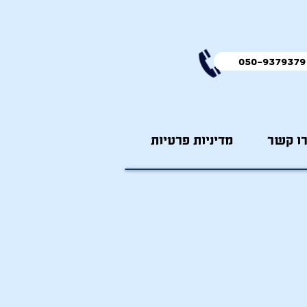
ו קשר
מדיניות פרטיות